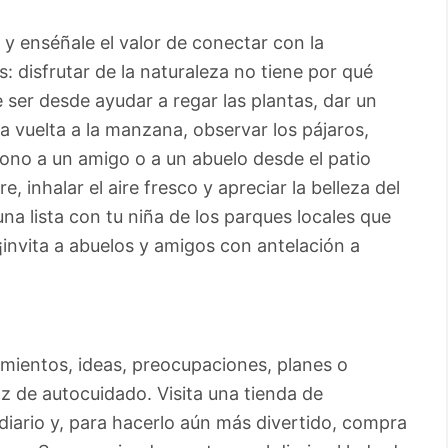
 y enséñale el valor de conectar con la
s: disfrutar de la naturaleza no tiene por qué
ser desde ayudar a regar las plantas, dar un
a vuelta a la manzana, observar los pájaros,
éfono a un amigo o a un abuelo desde el patio
re, inhalar el aire fresco y apreciar la belleza del
na lista con tu niña de los parques locales que
 ¡invita a abuelos y amigos con antelación a
ientos, ideas, preocupaciones, planes o
 de autocuidado. Visita una tienda de
diario y, para hacerlo aún más divertido, compra