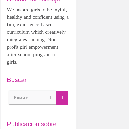
We inspire girls to be joyful,
healthy and confident using a
fun, experience-based
curriculum which creatively
integrates running. Non-
profit girl empowerment
after-school program for
girls.
Buscar
Buscar
Publicación sobre