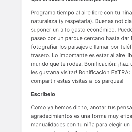
Programa tiempo al aire libre con tu niña
naturaleza (y respetarla). Buenas noticia
suponer un alto gasto económico. Puede 
paseo por un parque cercano hasta dar l
fotografiar los paisajes o llamar por tel
trasero. Lo importante es estar al aire lib
mundo que te rodea. Bonificación: ¡haz u
les gustaría visitar! Bonificación EXTRA:
compartir estas visitas a los parques!
Escríbelo
Como ya hemos dicho, anotar tus pensam
agradecimientos es una forma muy eficaz
manualidades con tu niña para elegir un 