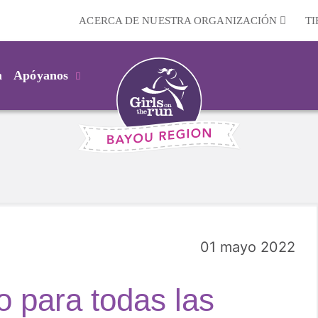
ACERCA DE NUESTRA ORGANIZACIÓN
T
m
Apóyanos
01 mayo 2022
o para todas las