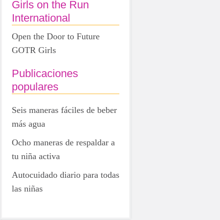
Girls on the Run
International
Open the Door to Future
GOTR Girls
Publicaciones
populares
Seis maneras fáciles de beber
más agua
Ocho maneras de respaldar a
tu niña activa
Autocuidado diario para todas
las niñas