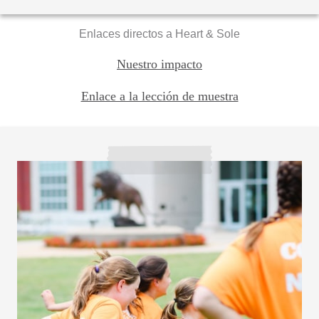
Enlaces directos a Heart & Sole
Nuestro impacto
Enlace a la lección de muestra