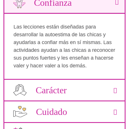
Confianza
Las lecciones están diseñadas para
desarrollar la autoestima de las chicas y
ayudarlas a confiar más en sí mismas. Las
actividades ayudan a las chicas a reconocer
sus puntos fuertes y les enseñan a hacerse
valer y hacer valer a los demás.
Carácter
Cuidado