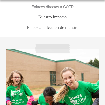
Enlaces directos a GOTR
Nuestro impacto
Enlace a la lección de muestra