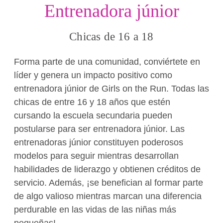
Entrenadora júnior
Chicas de 16 a 18
Forma parte de una comunidad, conviértete en
líder y genera un impacto positivo como
entrenadora júnior de Girls on the Run. Todas las
chicas de entre 16 y 18 años que estén
cursando la escuela secundaria pueden
postularse para ser entrenadora júnior. Las
entrenadoras júnior constituyen poderosos
modelos para seguir mientras desarrollan
habilidades de liderazgo y obtienen créditos de
servicio. Además, ¡se benefician al formar parte
de algo valioso mientras marcan una diferencia
perdurable en las vidas de las niñas más