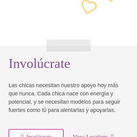
Involúcrate
Las chicas necesitan nuestro apoyo hoy más
que nunca. Cada chica nace con energía y
potencial, y se necesitan modelos para seguir
fuertes como tú para alentarlas y apoyarlas.
Involúcrate
View Locations