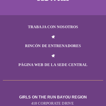
TRABAJA CON NOSOTROS
RINCÓN DE ENTRENADORES
PÁGINA WEB DE LA SEDE CENTRAL
GIRLS ON THE RUN BAYOU REGION
418 CORPORATE DRIVE