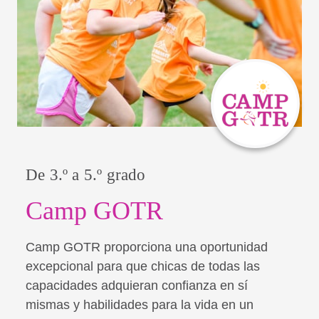
De 3.º a 5.º grado
Camp GOTR
Camp GOTR proporciona una oportunidad
excepcional para que chicas de todas las
capacidades adquieran confianza en sí
mismas y habilidades para la vida en un