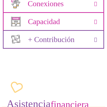
Conexiones
Capacidad
+ Contribución
Asistencia
financiera