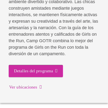
ambiente divertido y colaborativo. Las chicas
construyen amistades mediante juegos
interactivos, se mantienen físicamente activas
y expresan su creatividad a través del arte, las
artesanías y la narración. Con la guía de los
entrenadores atentos y calificados de Girls on
the Run, Camp GOTR combina lo mejor del
programa de Girls on the Run con toda la
diversión de un campamento.
Detalles del programa
Ver ubicaciones