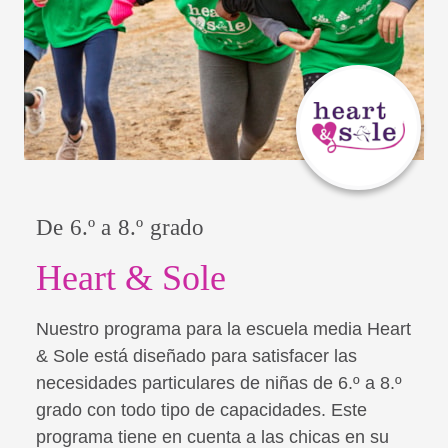
De 6.º a 8.º grado
Heart & Sole
Nuestro programa para la escuela media Heart
& Sole está diseñado para satisfacer las
necesidades particulares de niñas de 6.º a 8.º
grado con todo tipo de capacidades. Este
programa tiene en cuenta a las chicas en su