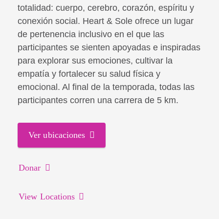
totalidad: cuerpo, cerebro, corazón, espíritu y
conexión social. Heart & Sole ofrece un lugar
de pertenencia inclusivo en el que las
participantes se sienten apoyadas e inspiradas
para explorar sus emociones, cultivar la
empatía y fortalecer su salud física y
emocional. Al final de la temporada, todas las
participantes corren una carrera de 5 km.
Ver ubicaciones
Donar
View Locations