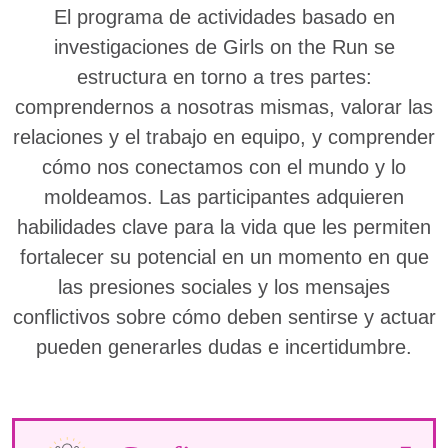
El programa de actividades basado en
investigaciones de Girls on the Run se
estructura en torno a tres partes:
comprendernos a nosotras mismas, valorar las
relaciones y el trabajo en equipo, y comprender
cómo nos conectamos con el mundo y lo
moldeamos. Las participantes adquieren
habilidades clave para la vida que les permiten
fortalecer su potencial en un momento en que
las presiones sociales y los mensajes
conflictivos sobre cómo deben sentirse y actuar
pueden generarles dudas e incertidumbre.