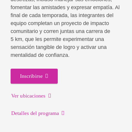
fomentar las amistades y expresar empatía. Al
final de cada temporada, las integrantes del
equipo completan un proyecto de impacto
comunitario y corren juntas una carrera de
5 km, que les permite experimentar una
sensación tangible de logro y activar una
mentalidad de confianza.
Inscribirse
Ver ubicaciones
Detalles del programa