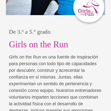
De 3.º a 5.º grado
Girls on the Run
Girls on the Run es una fuente de inspiración
para personas con todo tipo de capacidades
por descubrir, construir y acrecentar la
confianza en sí mismas. Juntas, ellas
experimentan un sentido de pertenencia y
conexión como equipo. Nuestros entrenadores
voluntarios imparten lecciones que combinan
la actividad física con el desarrollo de
destrezas, incluso manejar sus emociones,