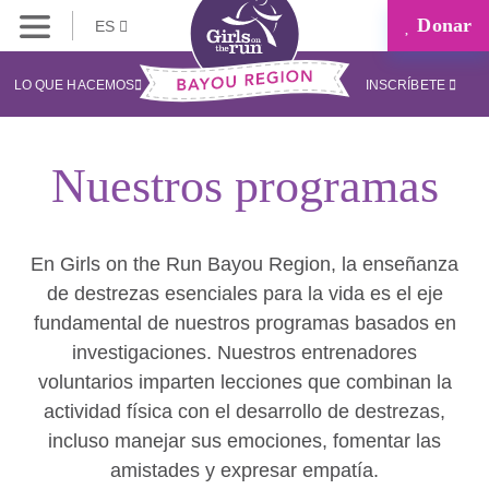
Donar
ES
LO QUE HACEMOS
INSCRÍBETE
Nuestros programas
En Girls on the Run Bayou Region, la enseñanza
de destrezas esenciales para la vida es el eje
fundamental de nuestros programas basados en
investigaciones. Nuestros entrenadores
voluntarios imparten lecciones que combinan la
actividad física con el desarrollo de destrezas,
incluso manejar sus emociones, fomentar las
amistades y expresar empatía.