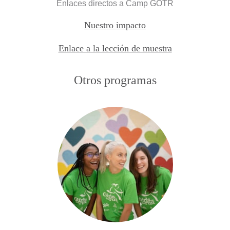
Enlaces directos a Camp GOTR
Nuestro impacto
Enlace a la lección de muestra
Otros programas