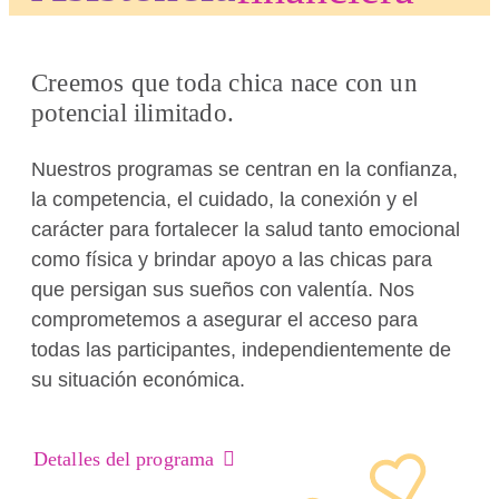
Creemos que toda chica nace con un
potencial ilimitado.
Nuestros programas se centran en la confianza,
la competencia, el cuidado, la conexión y el
carácter para fortalecer la salud tanto emocional
como física y brindar apoyo a las chicas para
que persigan sus sueños con valentía. Nos
comprometemos a asegurar el acceso para
todas las participantes, independientemente de
su situación económica.
Detalles del programa