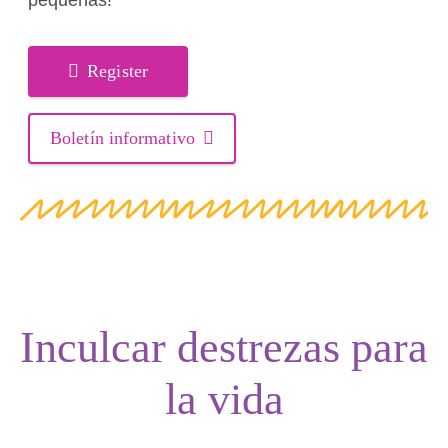
pequeñas!
Register
Boletín informativo
Inculcar destrezas para
la vida